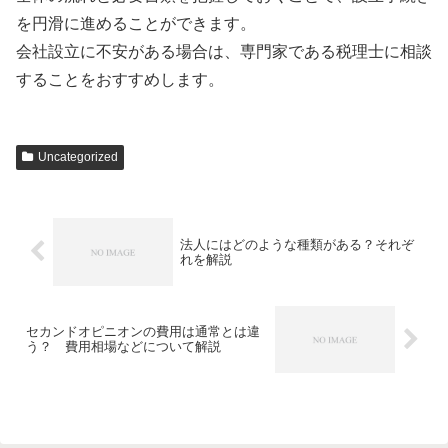
を円滑に進めることができます。
会社設立に不安がある場合は、専門家である税理士に相談
することをおすすめします。
Uncategorized
法人にはどのような種類がある？それぞ
れを解説
セカンドオピニオンの費用は通常とは違
う？ 費用相場などについて解説