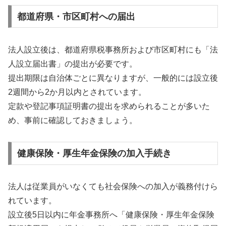
都道府県・市区町村への届出
法人設立後は、都道府県税事務所および市区町村にも「法
人設立届出書」の提出が必要です。
提出期限は自治体ごとに異なりますが、一般的には設立後
2週間から2か月以内とされています。
定款や登記事項証明書の提出を求められることが多いた
め、事前に確認しておきましょう。
健康保険・厚生年金保険の加入手続き
法人は従業員がいなくても社会保険への加入が義務付けら
れています。
設立後5日以内に年金事務所へ「健康保険・厚生年金保険