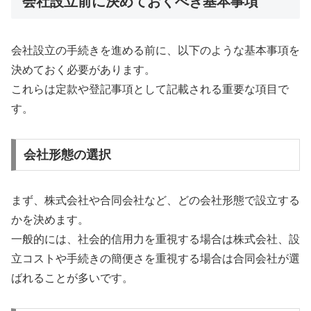
会社設立前に決めておくべき基本事項
会社設立の手続きを進める前に、以下のような基本事項を
決めておく必要があります。
これらは定款や登記事項として記載される重要な項目で
す。
会社形態の選択
まず、株式会社や合同会社など、どの会社形態で設立する
かを決めます。
一般的には、社会的信用力を重視する場合は株式会社、設
立コストや手続きの簡便さを重視する場合は合同会社が選
ばれることが多いです。