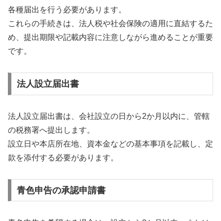
各種届出を行う必要があります。
これらの手続きは、法人税や社会保険の適用に直結するた
め、提出期限や記載内容に注意しながら進めることが重要
です。
法人設立届出書
法人設立届出書は、会社設立の日から2か月以内に、管轄
の税務署へ提出します。
設立日や本店所在地、資本金などの基本事項を記載し、定
款を添付する必要があります。
青色申告の承認申請書