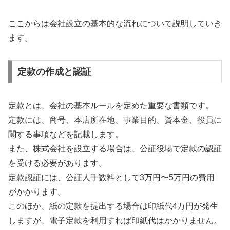
ここからは会社設立の基本的な流れについて説明していき
ます。
定款の作成と認証
定款とは、会社の基本ルールを定めた重要な書類です。
定款には、商号、本店所在地、事業目的、資本金、役員に
関する事項などを記載します。
また、株式会社を設立する場合は、公証役場で定款の認証
を受ける必要があります。
定款認証には、公証人手数料として3万円〜5万円の費用
がかかります。
このほか、紙の定款を提出する場合は印紙代4万円が発生
しますが、電子定款を利用すれば印紙代はかかりません。