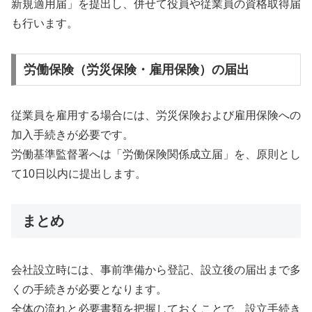
新規適用届」を提出し、併せて役員や従業員の資格取得届
も行います。
労働保険（労災保険・雇用保険）の届出
従業員を雇用する場合には、労災保険および雇用保険への
加入手続きが必要です。
労働基準監督署へは「労働保険関係成立届」を、原則とし
て10日以内に提出します。
まとめ
会社設立時には、事前準備から登記、設立後の届出まで多
くの手続きが必要となります。
全体の流れと必要書類を把握しておくことで、設立手続き