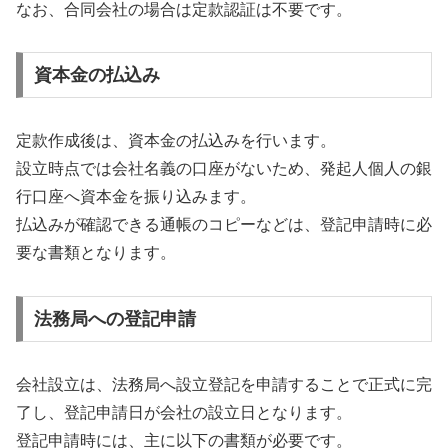
なお、合同会社の場合は定款認証は不要です。
資本金の払込み
定款作成後は、資本金の払込みを行います。
設立時点では会社名義の口座がないため、発起人個人の銀
行口座へ資本金を振り込みます。
払込みが確認できる通帳のコピーなどは、登記申請時に必
要な書類となります。
法務局への登記申請
会社設立は、法務局へ設立登記を申請することで正式に完
了し、登記申請日が会社の設立日となります。
登記申請時には、主に以下の書類が必要です。