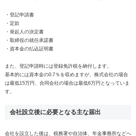
・登記申請書
・定款
・発起人の決定書
・取締役の就任承諾書
・資本金の払込証明書
また、登記申請時には登録免許税を納付します。
基本的には資本金の0.7％を収めますが、株式会社の場合
は最低15万円、合同会社の場合は最低6万円となっていま
す。
会社設立後に必要となる主な届出
会社を設立した後は、税務署や自治体、年金事務所などへ