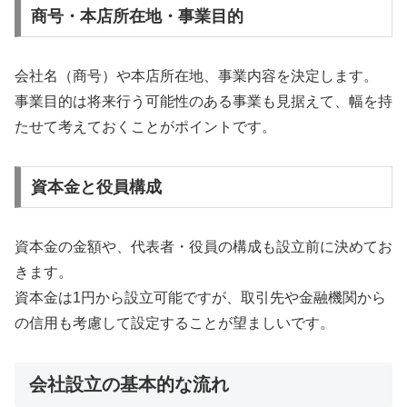
商号・本店所在地・事業目的
会社名（商号）や本店所在地、事業内容を決定します。
事業目的は将来行う可能性のある事業も見据えて、幅を持
たせて考えておくことがポイントです。
資本金と役員構成
資本金の金額や、代表者・役員の構成も設立前に決めてお
きます。
資本金は1円から設立可能ですが、取引先や金融機関から
の信用も考慮して設定することが望ましいです。
会社設立の基本的な流れ