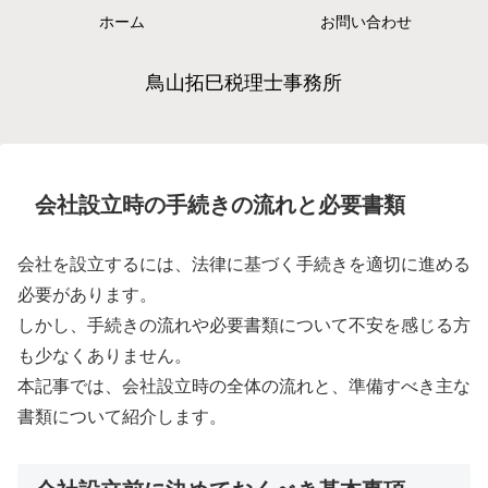
ホーム
お問い合わせ
鳥山拓巳税理士事務所
会社設立時の手続きの流れと必要書類
会社を設立するには、法律に基づく手続きを適切に進める
必要があります。
しかし、手続きの流れや必要書類について不安を感じる方
も少なくありません。
本記事では、会社設立時の全体の流れと、準備すべき主な
書類について紹介します。