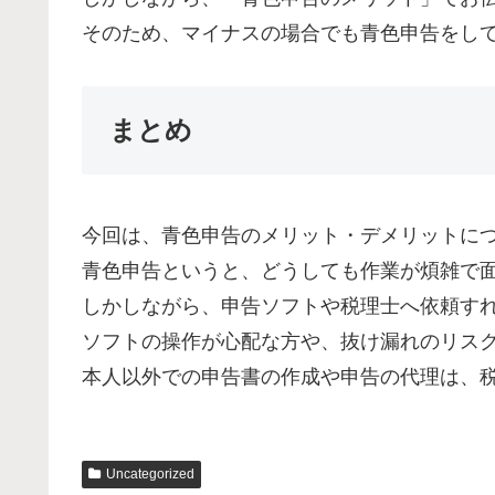
そのため、マイナスの場合でも青色申告をし
まとめ
今回は、青色申告のメリット・デメリットに
青色申告というと、どうしても作業が煩雑で
しかしながら、申告ソフトや税理士へ依頼す
ソフトの操作が心配な方や、抜け漏れのリス
本人以外での申告書の作成や申告の代理は、
Uncategorized