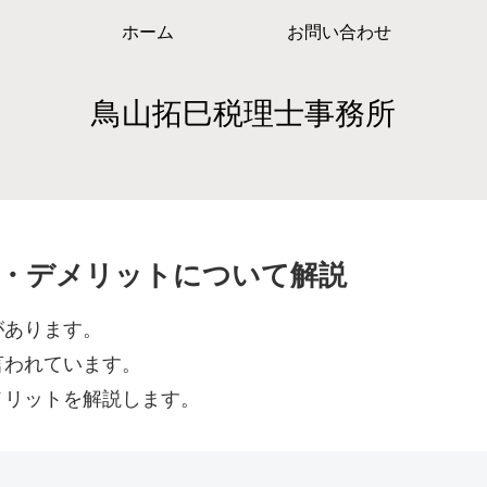
ホーム
お問い合わせ
鳥山拓巳税理士事務所
・デメリットについて解説
があります。
言われています。
メリットを解説します。