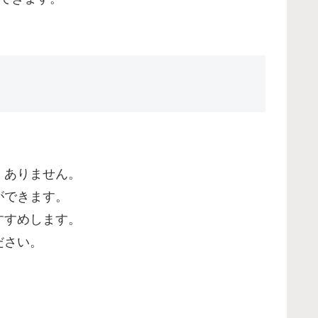
くありません。
ができます。
すすめします。
ださい。