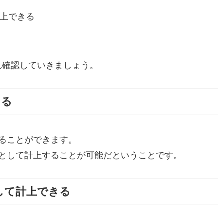
上できる
れ確認していきましょう。
きる
ることができます。
として計上することが可能だということです。
して計上できる