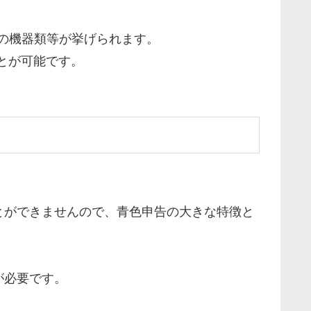
の機器類等が挙げられます。
ことが可能です。
。
とができませんので、青色申告の大きな特徴と
。
が必要です。