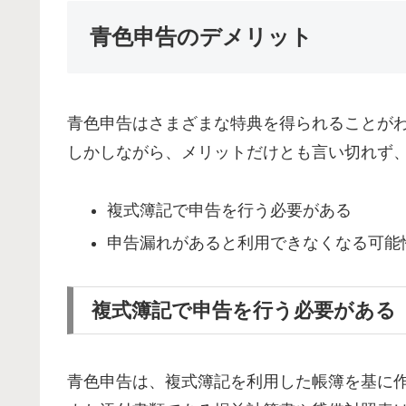
青色申告のデメリット
青色申告はさまざまな特典を得られることが
しかしながら、メリットだけとも言い切れず
複式簿記で申告を行う必要がある
申告漏れがあると利用できなくなる可能
複式簿記で申告を行う必要がある
青色申告は、複式簿記を利用した帳簿を基に