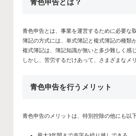
青色申告とは？
青色申告とは、事業を運営するために必要な
簿記の方式には、単式簿記と複式簿記の種類
複式簿記は、簿記知識が無いと多少難しく感
しかし、苦労するだけあって、さまざまなメ
青色申告を行うメリット
青色申告のメリットは、特別控除の他にも以
最大3年間まで赤字を繰り越しできる