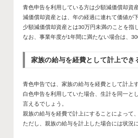
青色申告を利用している方は少額減価償却資
減価償却資産とは、年の経過に連れて価値が
少額減価償却資産とは30万円未満のことを指
なお、事業年度が1年間に満たない場合は、3
家族の給与を経費として計上でき
青色申告では、家族の給与を経費として計上
白色申告を利用していた場合、生計を同一と
言えるでしょう。
親族の給与を経費で計上にすることによって
ただし、親族の給与を計上した場合には状況