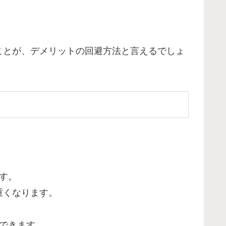
ことが、デメリットの回避方法と言えるでしょ
す。
重くなります。
できます。