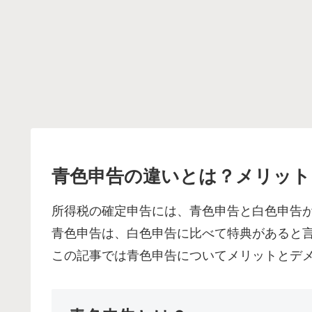
青色申告の違いとは？メリット
所得税の確定申告には、青色申告と白色申告
青色申告は、白色申告に比べて特典があると
この記事では青色申告についてメリットとデ