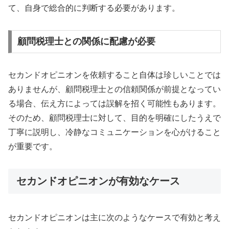
て、自身で総合的に判断する必要があります。
顧問税理士との関係に配慮が必要
セカンドオピニオンを依頼すること自体は珍しいことでは
ありませんが、顧問税理士との信頼関係が前提となってい
る場合、伝え方によっては誤解を招く可能性もあります。
そのため、顧問税理士に対して、目的を明確にしたうえで
丁寧に説明し、冷静なコミュニケーションを心がけること
が重要です。
セカンドオピニオンが有効なケース
セカンドオピニオンは主に次のようなケースで有効と考え