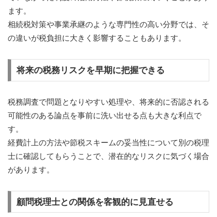
ます。
相続税対策や事業承継のような専門性の高い分野では、そ
の違いが税負担に大きく影響することもあります。
将来の税務リスクを早期に把握できる
税務調査で問題となりやすい処理や、将来的に否認される
可能性のある論点を事前に洗い出せる点も大きな利点で
す。
経費計上の方法や節税スキームの妥当性について別の税理
士に確認してもらうことで、潜在的なリスクに気づく場合
があります。
顧問税理士との関係を客観的に見直せる