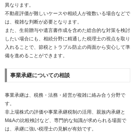
異なります。
不動産評価が難しいケースや相続人が複数いる場合などで
は、複雑な判断が必要となります。
また、生前贈与や遺言書作成を含めた総合的な対策を検討
したい場合にも、相続分野に精通した税理士の視点を取り
入れることで、節税とトラブル防止の両面から安心して準
備を進めることができます。
事業承継についての相談
事業承継は、税務・法務・経営が複雑に絡み合う分野で
す。
非上場株式の評価や事業承継税制の活用、親族内承継と
M&Aの比較検討など、専門的な知識が求められる場面で
は、承継に強い税理士の見解が有効です。