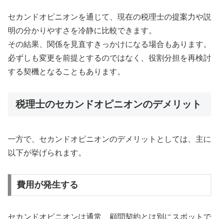
セカンドオピニオンを通じて、現在の税理士の提案力や説
明の分かりやすさを冷静に比較できます。
その結果、関係を見直すきっかけになる場合もあります。
必ずしも変更を前提とするのではなく、役割分担を再検討
する契機となることもあります。
税理士のセカンドオピニオンのデメリット
一方で、セカンドオピニオンのデメリットとしては、主に
以下が挙げられます。
費用が発生する
セカンドオピニオンは通常、顧問契約とは別にスポットで