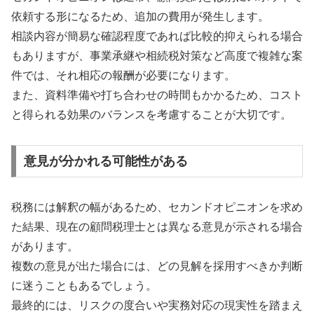
依頼する形になるため、追加の費用が発生します。
相談内容が簡易な確認程度であれば比較的抑えられる場合
もありますが、事業承継や相続税対策など高度で複雑な案
件では、それ相応の報酬が必要になります。
また、資料準備や打ち合わせの時間もかかるため、コスト
と得られる効果のバランスを考慮することが大切です。
意見が分かれる可能性がある
税務には解釈の幅があるため、セカンドオピニオンを求め
た結果、現在の顧問税理士とは異なる意見が示される場合
があります。
複数の意見が出た場合には、どの見解を採用すべきか判断
に迷うこともあるでしょう。
最終的には、リスクの度合いや実務対応の現実性を踏まえ