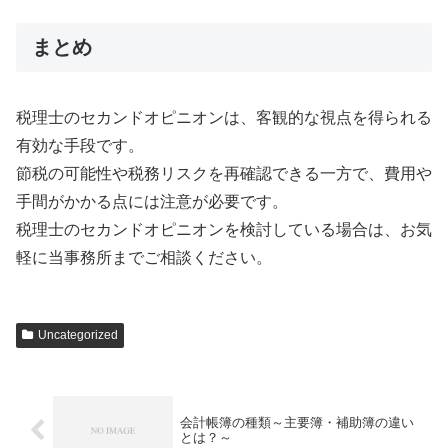
まとめ
税理士のセカンドオピニオンは、客観的な視点を得られる
有効な手段です。
節税の可能性や税務リスクを再確認できる一方で、費用や
手間がかかる点には注意が必要です。
税理士のセカンドオピニオンを検討している場合は、お気
軽に当事務所までご相談ください。
Uncategorized
会計帳簿の種類～主要簿・補助簿の違い
とは？～