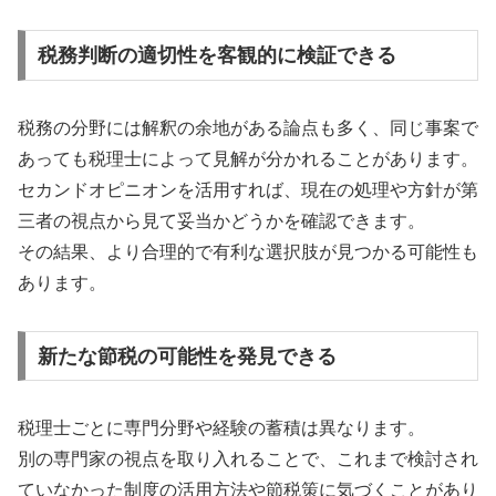
税務判断の適切性を客観的に検証できる
税務の分野には解釈の余地がある論点も多く、同じ事案で
あっても税理士によって見解が分かれることがあります。
セカンドオピニオンを活用すれば、現在の処理や方針が第
三者の視点から見て妥当かどうかを確認できます。
その結果、より合理的で有利な選択肢が見つかる可能性も
あります。
新たな節税の可能性を発見できる
税理士ごとに専門分野や経験の蓄積は異なります。
別の専門家の視点を取り入れることで、これまで検討され
ていなかった制度の活用方法や節税策に気づくことがあり