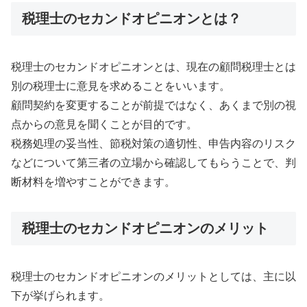
税理士のセカンドオピニオンとは？
税理士のセカンドオピニオンとは、現在の顧問税理士とは
別の税理士に意見を求めることをいいます。
顧問契約を変更することが前提ではなく、あくまで別の視
点からの意見を聞くことが目的です。
税務処理の妥当性、節税対策の適切性、申告内容のリスク
などについて第三者の立場から確認してもらうことで、判
断材料を増やすことができます。
税理士のセカンドオピニオンのメリット
税理士のセカンドオピニオンのメリットとしては、主に以
下が挙げられます。