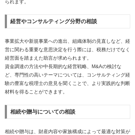
られます。
経営やコンサルティング分野の相談
事業拡大や新規事業への進出、組織体制の見直しなど、経
営に関わる重要な意思決定を行う際には、税務だけでなく
経営面を踏まえた助言が求められます。
資金調達の方法や中長期的な経営戦略、M&Aの検討な
ど、専門性の高いテーマについては、コンサルティング経
験の豊富な税理士の意見を聞くことで、より実践的な判断
材料を得ることができます。
相続や贈与についての相談
相続や贈与は、財産内容や家族構成によって最適な対策が