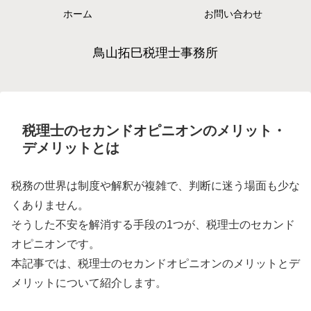
ホーム
お問い合わせ
鳥山拓巳税理士事務所
税理士のセカンドオピニオンのメリット・
デメリットとは
税務の世界は制度や解釈が複雑で、判断に迷う場面も少な
くありません。
そうした不安を解消する手段の1つが、税理士のセカンド
オピニオンです。
本記事では、税理士のセカンドオピニオンのメリットとデ
メリットについて紹介します。